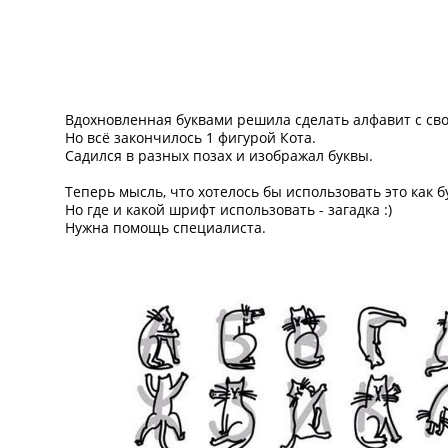
Вдохновленная буквами решила сделать алфавит с св
Но всё закончилось 1 фигурой Кота.
Садился в разных позах и изображал буквы.
Теперь мысль, что хотелось бы использовать это как
Но где и какой шрифт использовать - загадка :)
Нужна помощь специалиста.