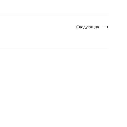
Следующая