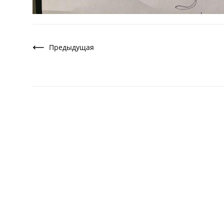
Предыдущая