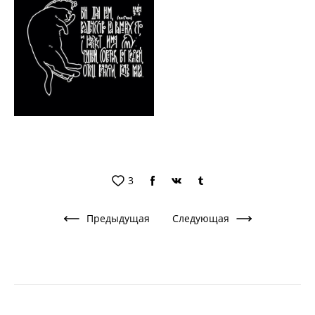
3
Предыдущая
Следующая