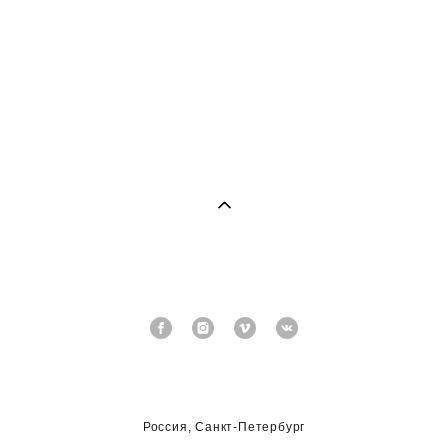
Россия, Санкт-Петербург