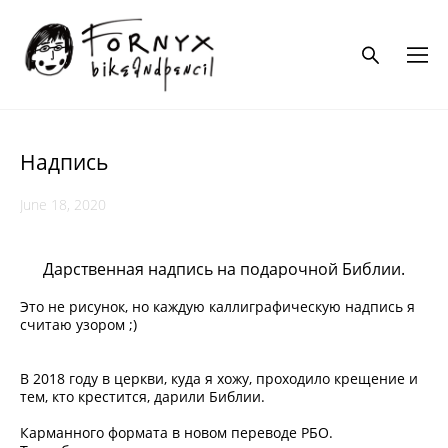
Надпись
June 18, 2020
Дарственная надпись на подарочной Библии.
Это не рисунок, но каждую каллиграфическую надпись я
считаю узором ;)
В 2018 году в церкви, куда я хожу, проходило крещение и
тем, кто крестится, дарили Библии.
Карманного формата в новом переводе РБО.