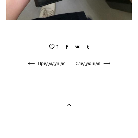
2
Предыдущая
Следующая