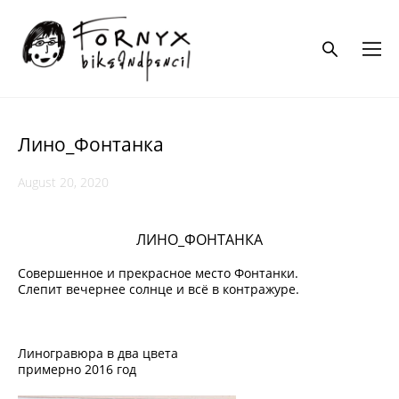
Лино_Фонтанка
August 20, 2020
ЛИНО_ФОНТАНКА
Совершенное и прекрасное место Фонтанки.
Слепит вечернее солнце и всё в контражуре.
Линогравюра в два цвета
примерно 2016 год