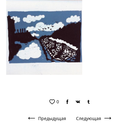
0
Предыдущая
Следующая