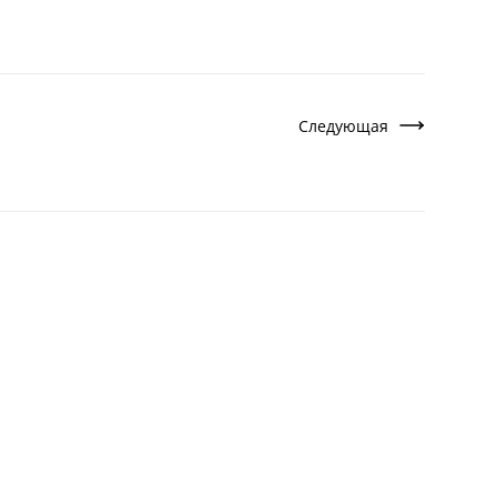
Следующая