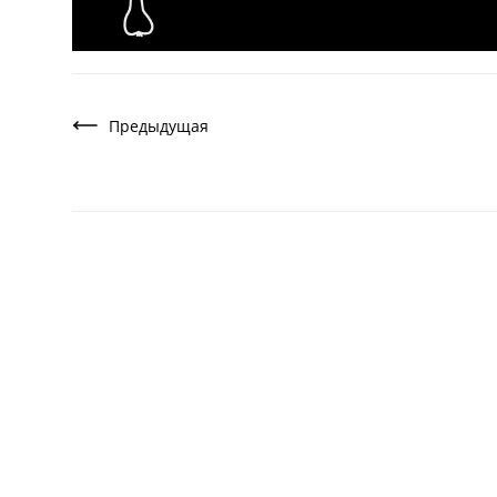
Предыдущая